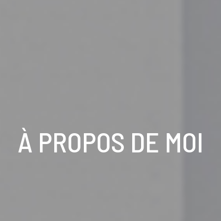
À PROPOS DE MOI