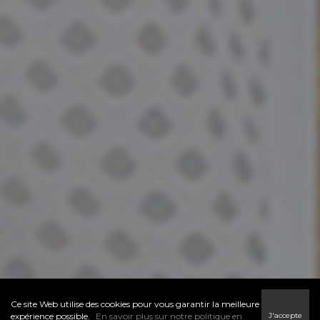
Ce site Web utilise des cookies pour vous garantir la meilleure
J'accepte
expérience possible.
En savoir plus sur notre politique en